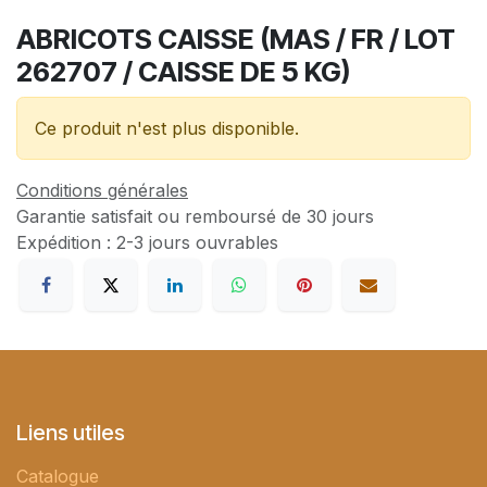
ABRICOTS CAISSE (MAS / FR / LOT
262707 / CAISSE DE 5 KG)
Ce produit n'est plus disponible.
Conditions générales
Garantie satisfait ou remboursé de 30 jours
Expédition : 2-3 jours ouvrables
Liens utiles
Catalogue