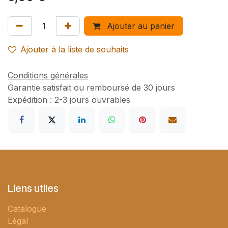
Ajouter au panier
Ajouter à la liste de souhaits
Conditions générales
Garantie satisfait ou remboursé de 30 jours
Expédition : 2-3 jours ouvrables
Liens utiles
Catalogue
Légal