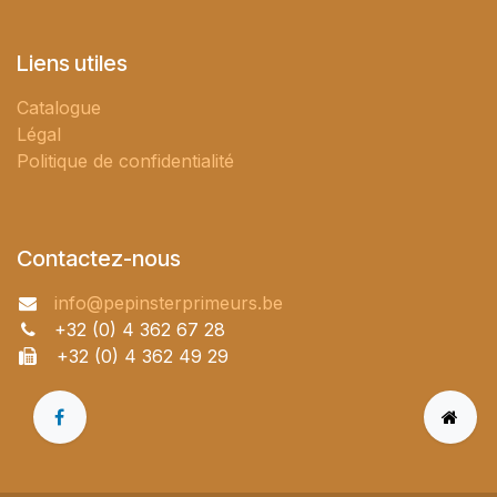
Liens utiles
Catalogue
Légal
Politique de confidentialité
Contactez-nous
info@pepinsterprimeurs.be
+32 (0) 4 362 67 28
+32 (0) 4 362 49 29