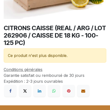
CITRONS CAISSE (REAL / ARG / LOT
262906 / CAISSE DE 18 KG - 100-
125 PC)
Ce produit n'est plus disponible.
Conditions générales
Garantie satisfait ou remboursé de 30 jours
Expédition : 2-3 jours ouvrables