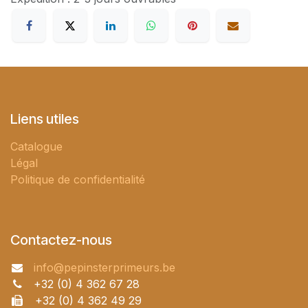
Liens utiles
Catalogue
Légal
Politique de confidentialité
Contactez-nous
info@pepinsterprimeurs.be
+32 (0) 4 362 67 28
+32 (0) 4 362 49 29