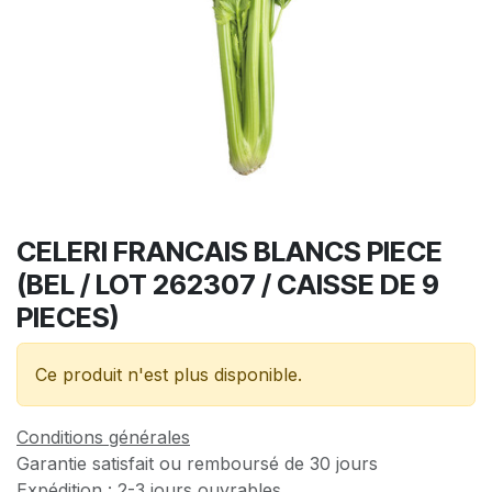
CELERI FRANCAIS BLANCS PIECE
(BEL / LOT 262307 / CAISSE DE 9
PIECES)
Ce produit n'est plus disponible.
Conditions générales
Garantie satisfait ou remboursé de 30 jours
Expédition : 2-3 jours ouvrables