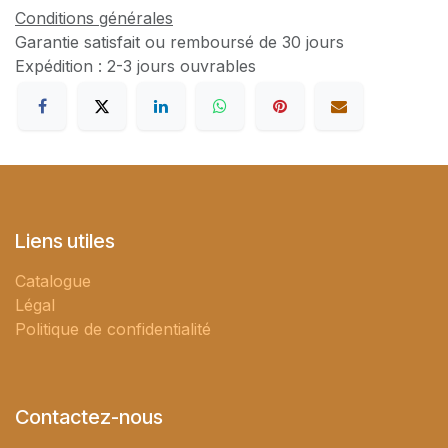
Conditions générales
Garantie satisfait ou remboursé de 30 jours
Expédition : 2-3 jours ouvrables
Liens utiles
Catalogue
Légal
Politique de confidentialité
Contactez-nous