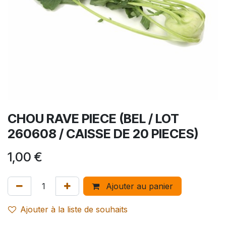
CHOU RAVE PIECE (BEL / LOT
260608 / CAISSE DE 20 PIECES)
1,00
€
Ajouter au panier
Ajouter à la liste de souhaits