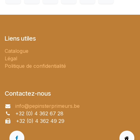
Liens utiles
Catalogue
Légal
Politique de confidentialité
Contactez-nous
info@pepinsterprimeurs.be
+32 (0) 4 362 67 28
+32 (0) 4 362 49 29