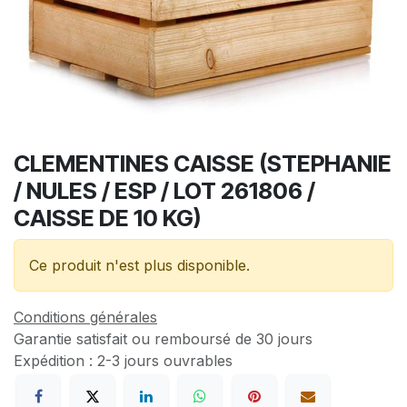
CLEMENTINES CAISSE (STEPHANIE
/ NULES / ESP / LOT 261806 /
CAISSE DE 10 KG)
Ce produit n'est plus disponible.
Conditions générales
Garantie satisfait ou remboursé de 30 jours
Expédition : 2-3 jours ouvrables