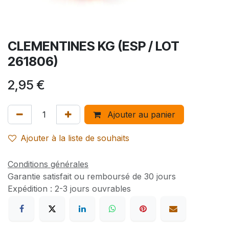
CLEMENTINES KG (ESP / LOT
261806)
2,95
€
Ajouter au panier
Ajouter à la liste de souhaits
Conditions générales
Garantie satisfait ou remboursé de 30 jours
Expédition : 2-3 jours ouvrables