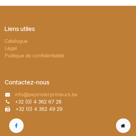
Liens utiles
Catalogue
Légal
Politique de confidentialité
Contactez-nous
info@pepinsterprimeurs.be
+32 (0) 4 362 67 28
+32 (0) 4 362 49 29