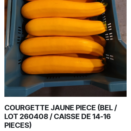
COURGETTE JAUNE PIECE (BEL /
LOT 260408 / CAISSE DE 14-16
PIECES)