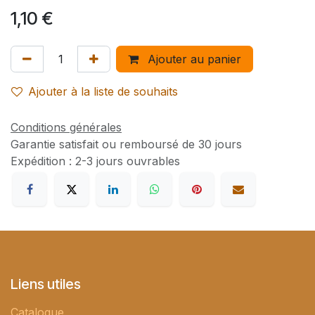
1,10
€
Ajouter au panier
Ajouter à la liste de souhaits
Conditions générales
Garantie satisfait ou remboursé de 30 jours
Expédition : 2-3 jours ouvrables
Liens utiles
Catalogue