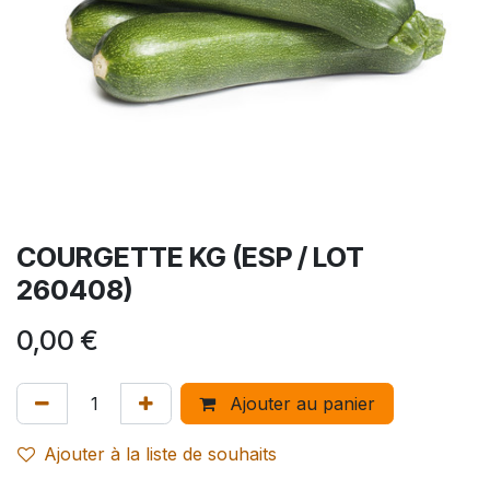
COURGETTE KG (ESP / LOT
260408)
0,00
€
Ajouter au panier
Ajouter à la liste de souhaits