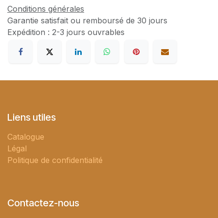
Conditions générales
Garantie satisfait ou remboursé de 30 jours
Expédition : 2-3 jours ouvrables
Liens utiles
Catalogue
Légal
Politique de confidentialité
Contactez-nous