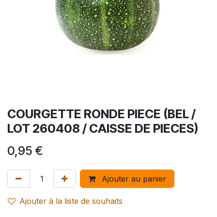
COURGETTE RONDE PIECE (BEL /
LOT 260408 / CAISSE DE PIECES)
0,95
€
Ajouter au panier
Ajouter à la liste de souhaits