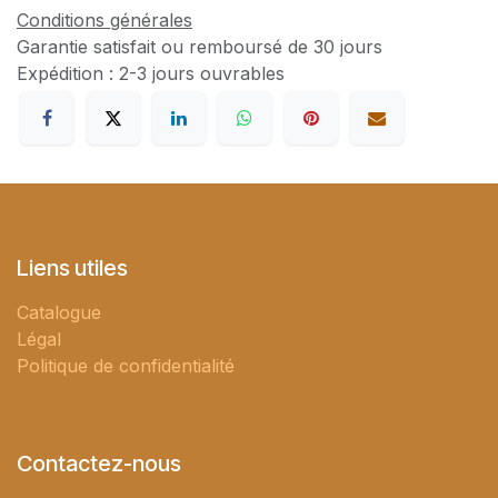
Conditions générales
Garantie satisfait ou remboursé de 30 jours
Expédition : 2-3 jours ouvrables
Liens utiles
Catalogue
Légal
Politique de confidentialité
Contactez-nous