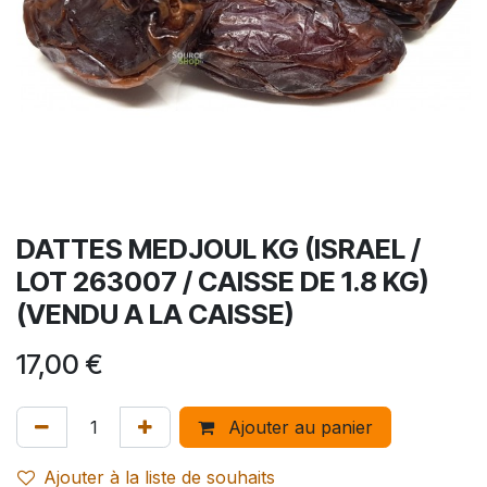
DATTES MEDJOUL KG (ISRAEL /
LOT 263007 / CAISSE DE 1.8 KG)
(VENDU A LA CAISSE)
17,00
€
Ajouter au panier
Ajouter à la liste de souhaits