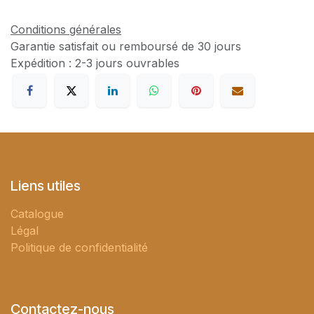
Conditions générales
Garantie satisfait ou remboursé de 30 jours
Expédition : 2-3 jours ouvrables
Liens utiles
Catalogue
Légal
Politique de confidentialité
Contactez-nous