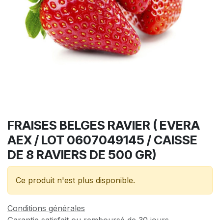
FRAISES BELGES RAVIER ( EVERA
AEX / LOT 0607049145 / CAISSE
DE 8 RAVIERS DE 500 GR)
Ce produit n'est plus disponible.
Conditions générales