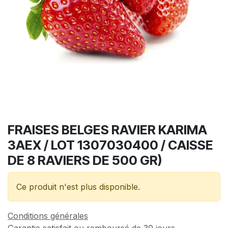
FRAISES BELGES RAVIER KARIMA
3AEX / LOT 1307030400 / CAISSE
DE 8 RAVIERS DE 500 GR)
Ce produit n'est plus disponible.
Conditions générales