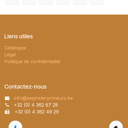
Liens utiles
Catalogue
Légal
Politique de confidentialité
Contactez-nous
info@pepinsterprimeurs.be
+32 (0) 4 362 67 28
+32 (0) 4 362 49 29