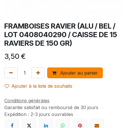
FRAMBOISES RAVIER (ALU / BEL /
LOT 0408040290 / CAISSE DE 15
RAVIERS DE 150 GR)
3,50
€
Ajouter au panier
Ajouter à la liste de souhaits
Conditions générales
Garantie satisfait ou remboursé de 30 jours
Expédition : 2-3 jours ouvrables