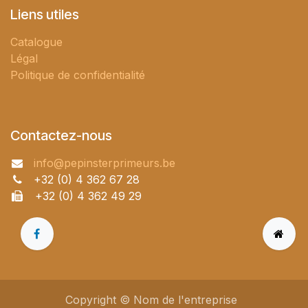
Liens utiles
Catalogue
Légal
Politique de confidentialité
Contactez-nous
info@pepinsterprimeurs.be
+32 (0) 4 362 67 28
+32 (0) 4 362 49 29
Copyright © Nom de l'entreprise