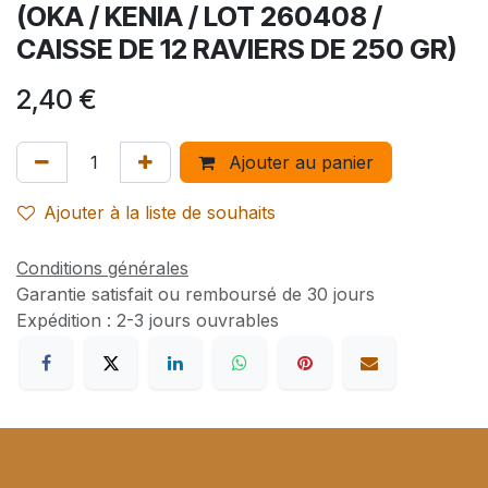
(OKA / KENIA / LOT 260408 /
CAISSE DE 12 RAVIERS DE 250 GR)
2,40
€
Ajouter au panier
Ajouter à la liste de souhaits
Conditions générales
Garantie satisfait ou remboursé de 30 jours
Expédition : 2-3 jours ouvrables