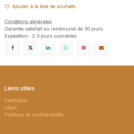
Ajouter à la liste de souhaits
Conditions générales
Garantie satisfait ou remboursé de 30 jours
Expédition : 2-3 jours ouvrables
Liens utiles
Catalogue
Légal
Politique de confidentialité