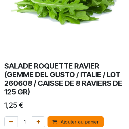
SALADE ROQUETTE RAVIER
(GEMME DEL GUSTO / ITALIE / LOT
260608 / CAISSE DE 8 RAVIERS DE
125 GR)
1,25
€
Ajouter au panier