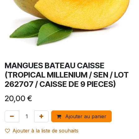
MANGUES BATEAU CAISSE
(TROPICAL MILLENIUM / SEN / LOT
262707 / CAISSE DE 9 PIECES)
20,00
€
Ajouter au panier
Ajouter à la liste de souhaits