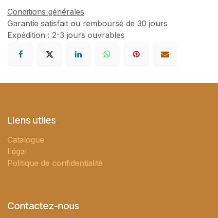
Conditions générales
Garantie satisfait ou remboursé de 30 jours
Expédition : 2-3 jours ouvrables
Liens utiles
Catalogue
Légal
Politique de confidentialité
Contactez-nous