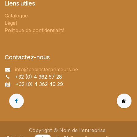
Liens utiles
Catalogue
Légal
Politique de confidentialité
Contactez-nous
info@pepinsterprimeurs.be
+32 (0) 4 362 67 28
+32 (0) 4 362 49 29
Copyright © Nom de l'entreprise