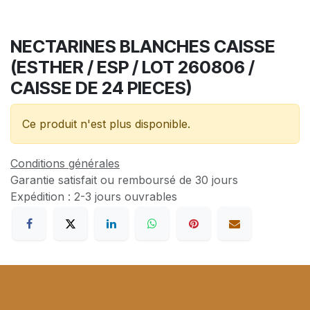
NECTARINES BLANCHES CAISSE
(ESTHER / ESP / LOT 260806 /
CAISSE DE 24 PIECES)
Ce produit n'est plus disponible.
Conditions générales
Garantie satisfait ou remboursé de 30 jours
Expédition : 2-3 jours ouvrables