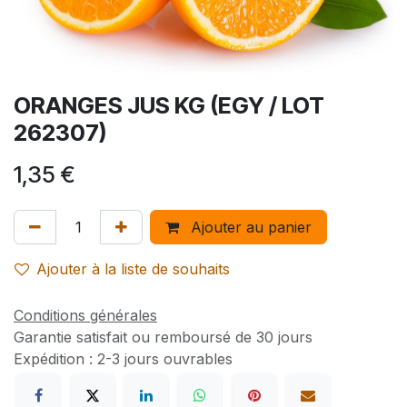
ORANGES JUS KG (EGY / LOT
262307)
1,35
€
Ajouter au panier
Ajouter à la liste de souhaits
Conditions générales
Garantie satisfait ou remboursé de 30 jours
Expédition : 2-3 jours ouvrables