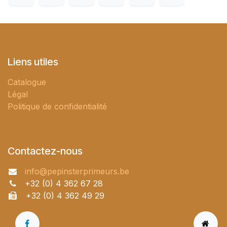
Liens utiles
Catalogue
Légal
Politique de confidentialité
Contactez-nous
info@pepinsterprimeurs.be
+32 (0) 4 362 67 28
+32 (0) 4 362 49 29