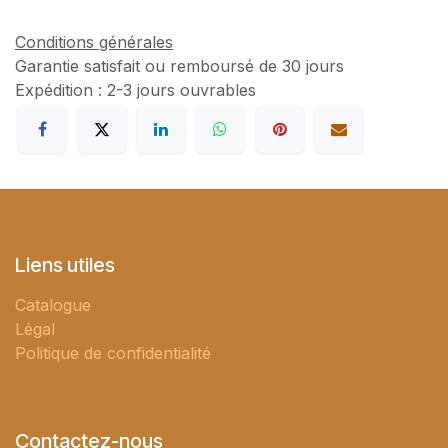
Conditions générales
Garantie satisfait ou remboursé de 30 jours
Expédition : 2-3 jours ouvrables
Liens utiles
Catalogue
Légal
Politique de confidentialité
Contactez-nous