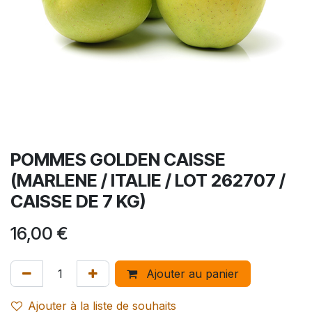
POMMES GOLDEN CAISSE
(MARLENE / ITALIE / LOT 262707 /
CAISSE DE 7 KG)
16,00
€
Ajouter au panier
Ajouter à la liste de souhaits