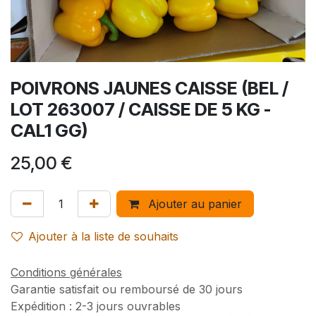
POIVRONS JAUNES CAISSE (BEL /
LOT 263007 / CAISSE DE 5 KG -
CAL1 GG)
25,00
€
Ajouter au panier
Ajouter à la liste de souhaits
Conditions générales
Garantie satisfait ou remboursé de 30 jours
Expédition : 2-3 jours ouvrables