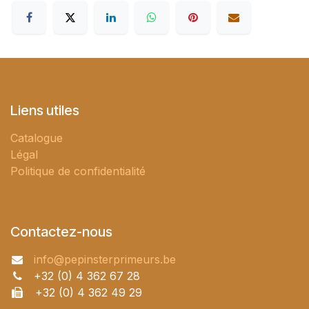
Liens utiles
Catalogue
Légal
Politique de confidentialité
Contactez-nous
info@pepinsterprimeurs.be
+32 (0) 4 362 67 28
+32 (0) 4 362 49 29