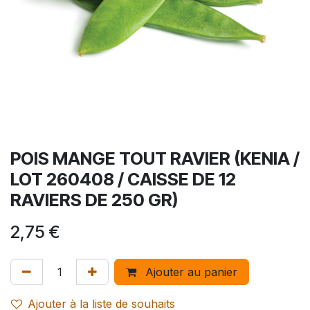
POIS MANGE TOUT RAVIER (KENIA /
LOT 260408 / CAISSE DE 12
RAVIERS DE 250 GR)
2,75
€
Ajouter au panier
Ajouter à la liste de souhaits