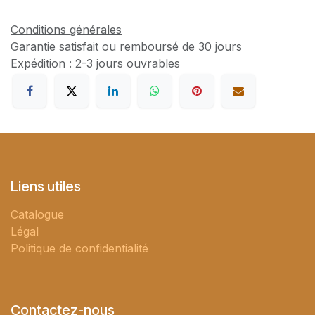
Conditions générales
Garantie satisfait ou remboursé de 30 jours
Expédition : 2-3 jours ouvrables
Liens utiles
Catalogue
Légal
Politique de confidentialité
Contactez-nous