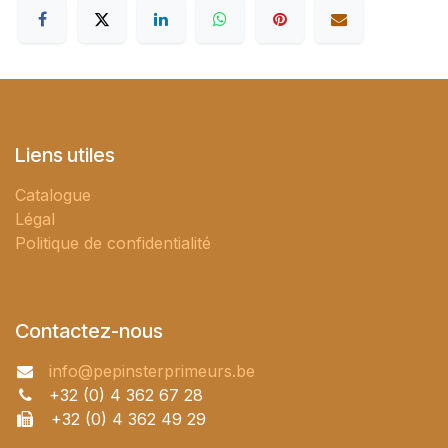
Liens utiles
Catalogue
Légal
Politique de confidentialité
Contactez-nous
info@pepinsterprimeurs.be
+32 (0) 4 362 67 28
+32 (0) 4 362 49 29