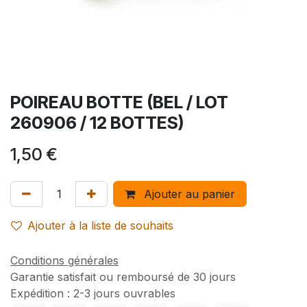
POIREAU BOTTE (BEL / LOT
260906 / 12 BOTTES)
1,50
€
Ajouter au panier
Ajouter à la liste de souhaits
Conditions générales
Garantie satisfait ou remboursé de 30 jours
Expédition : 2-3 jours ouvrables