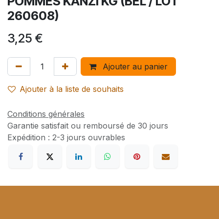
POMMES KANZI KG (BEL / LOT
260608)
3,25
€
Ajouter au panier
Ajouter à la liste de souhaits
Conditions générales
Garantie satisfait ou remboursé de 30 jours
Expédition : 2-3 jours ouvrables