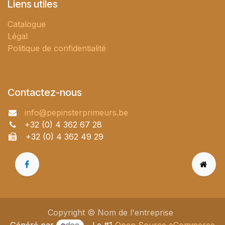
Liens utiles
Catalogue
Légal
Politique de confidentialité
Contactez-nous
info@pepinsterprimeurs.be
+32 (0) 4 362 67 28
+32 (0) 4 362 49 29
Copyright © Nom de l'entreprise
Généré par
- Le #1
Open Source eCommerce