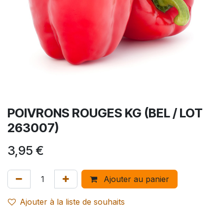
POIVRONS ROUGES KG (BEL / LOT
263007)
3,95
€
Ajouter au panier
Ajouter à la liste de souhaits