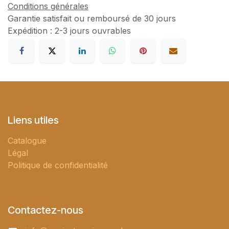
Conditions générales
Garantie satisfait ou remboursé de 30 jours
Expédition : 2-3 jours ouvrables
Liens utiles
Catalogue
Légal
Politique de confidentialité
Contactez-nous