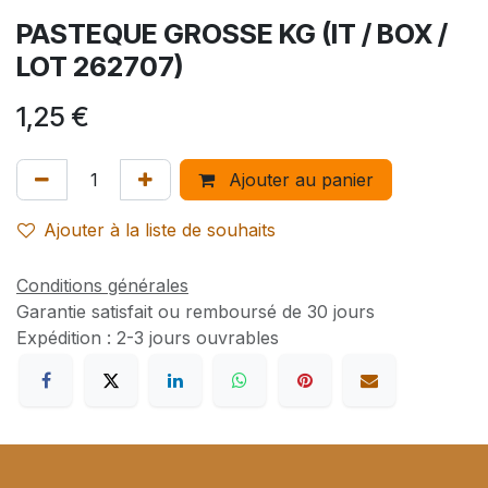
PASTEQUE GROSSE KG (IT / BOX /
LOT 262707)
1,25
€
Ajouter au panier
Ajouter à la liste de souhaits
Conditions générales
Garantie satisfait ou remboursé de 30 jours
Expédition : 2-3 jours ouvrables