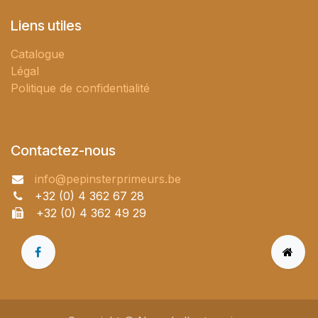
Liens utiles
Catalogue
Légal
Politique de confidentialité
Contactez-nous
info@pepinsterprimeurs.be
+32 (0) 4 362 67 28
+32 (0) 4 362 49 29