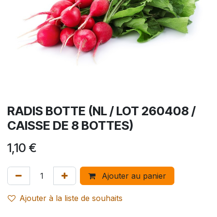
RADIS BOTTE (NL / LOT 260408 /
CAISSE DE 8 BOTTES)
1,10
€
Ajouter au panier
Ajouter à la liste de souhaits