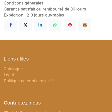
Conditions générales
Garantie satisfait ou remboursé de 30 jours
Expédition : 2-3 jours ouvrables
Liens utiles
Catalogue
Légal
Politique de confidentialité
Contactez-nous