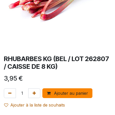
RHUBARBES KG (BEL / LOT 262807
/ CAISSE DE 8 KG)
3,95
€
Ajouter au panier
Ajouter à la liste de souhaits