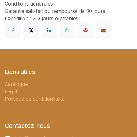
Conditions générales
Garantie satisfait ou remboursé de 30 jours
Expédition : 2-3 jours ouvrables
Liens utiles
Catalogue
Légal
Politique de confidentialité
Contactez-nous