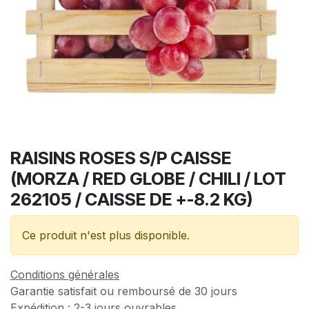
RAISINS ROSES S/P CAISSE
(MORZA / RED GLOBE / CHILI / LOT
262105 / CAISSE DE +-8.2 KG)
Ce produit n'est plus disponible.
Conditions générales
Garantie satisfait ou remboursé de 30 jours
Expédition : 2-3 jours ouvrables