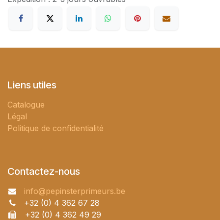
Liens utiles
Catalogue
Légal
Politique de confidentialité
Contactez-nous
info@pepinsterprimeurs.be
+32 (0) 4 362 67 28
+32 (0) 4 362 49 29