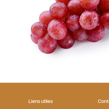
Liens utiles
Cont