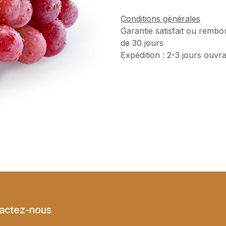
Conditions générales
Garantie satisfait ou rembo
de 30 jours
Expédition : 2-3 jours ouvr
actez-nous