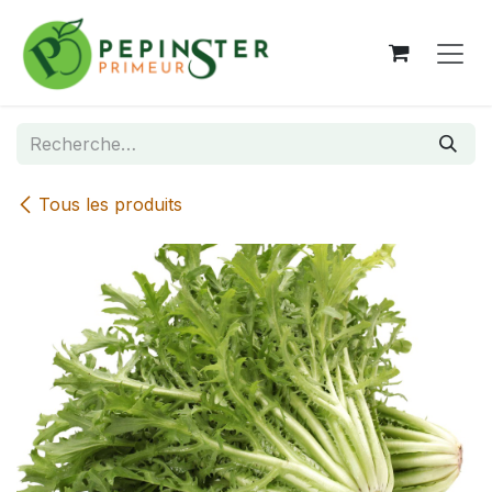
Se rendre au contenu
Tous les produits