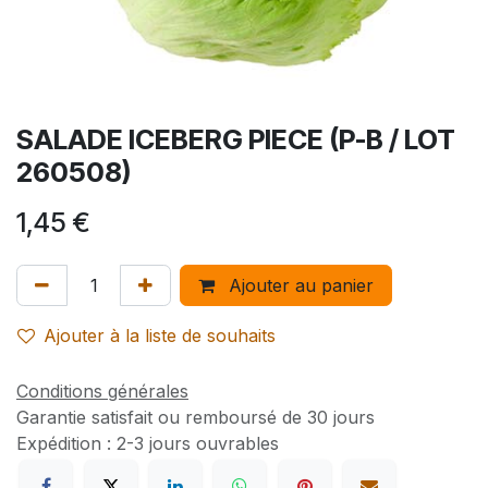
SALADE ICEBERG PIECE (P-B / LOT
260508)
1,45
€
Ajouter au panier
Ajouter à la liste de souhaits
Conditions générales
Garantie satisfait ou remboursé de 30 jours
Expédition : 2-3 jours ouvrables