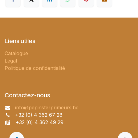
Liens utiles
Catalogue
Légal
Politique de confidentialité
Contactez-nous
info@pepinsterprimeurs.be
+32 (0) 4 362 67 28
+32 (0) 4 362 49 29