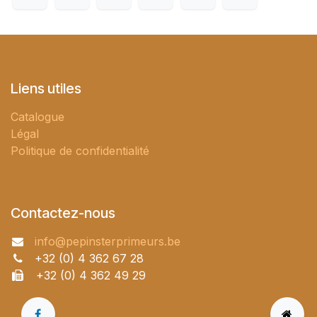
Liens utiles
Catalogue
Légal
Politique de confidentialité
Contactez-nous
info@pepinsterprimeurs.be
+32 (0) 4 362 67 28
+32 (0) 4 362 49 29