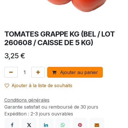
TOMATES GRAPPE KG (BEL / LOT
260608 / CAISSE DE 5 KG)
3,25
€
Ajouter au panier
Ajouter à la liste de souhaits
Conditions générales
Garantie satisfait ou remboursé de 30 jours
Expédition : 2-3 jours ouvrables