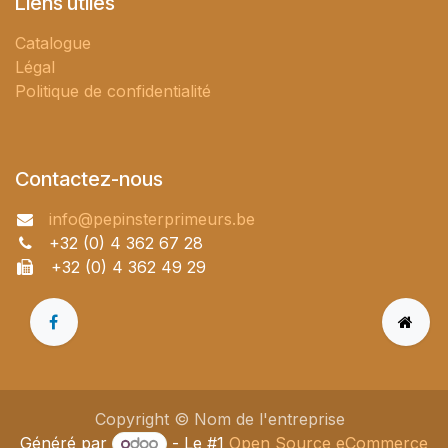
Liens utiles
Catalogue
Légal
Politique de confidentialité
Contactez-nous
info@pepinsterprimeurs.be
+32 (0) 4 362 67 28
+32 (0) 4 362 49 29
Copyright © Nom de l'entreprise
Généré par
- Le #1
Open Source eCommerce