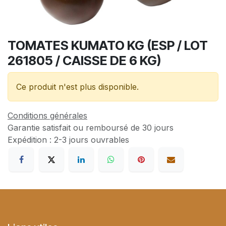
TOMATES KUMATO KG (ESP / LOT
261805 / CAISSE DE 6 KG)
Ce produit n'est plus disponible.
Conditions générales
Garantie satisfait ou remboursé de 30 jours
Expédition : 2-3 jours ouvrables