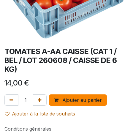
TOMATES A-AA CAISSE (CAT 1 /
BEL / LOT 260608 / CAISSE DE 6
KG)
14,00
€
Ajouter au panier
Ajouter à la liste de souhaits
Conditions générales