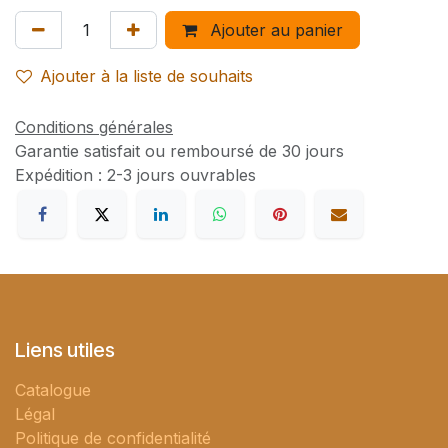
Ajouter au panier
Ajouter à la liste de souhaits
Conditions générales
Garantie satisfait ou remboursé de 30 jours
Expédition : 2-3 jours ouvrables
Liens utiles
Catalogue
Légal
Politique de confidentialité